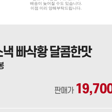
배송이 늦어질 수도 있습니다.
이점 미리 양해부탁드립니다.