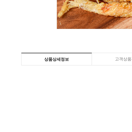
고객상품평
상품상세정보