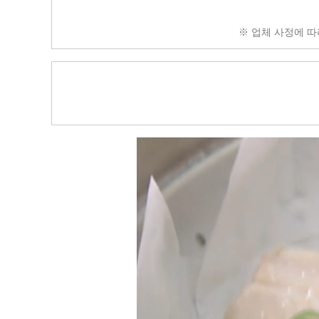
※ 업체 사정에 따