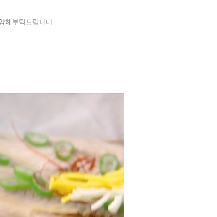
리 양해부탁드립니다.