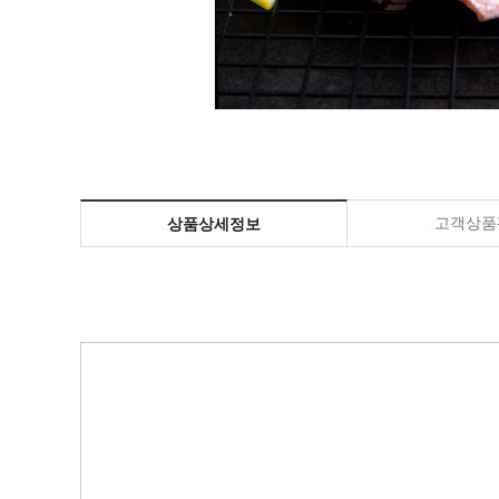
고객상품평
상품상세정보