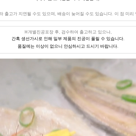
라 출고가 지연될 수도 있으며, 배송이 늦어질 수도 있습니다. 이 점 미
개별진공포장 후, 검수하여 출고하고 있으나,
※
간혹 생선가시로 인해 일부 제품의 진공이 풀릴 수 있습니다.
품질에는 이상이 없으니 안심하시고 드시기 바랍니다.