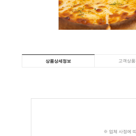
고객상품평
상품상세정보
※ 업체 사정에 