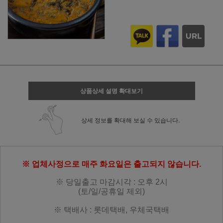
상품상세 설명 확대보기
상세 정보를 확대해 보실 수 있습니다.
※ 업체사정으로 매주 화요일은 출고되지 않습니다.
※ 당일출고 마감시각 : 오후 2시
(토/일/공휴일 제외)
※ 택배사 : 롯데택배, 우체국택배