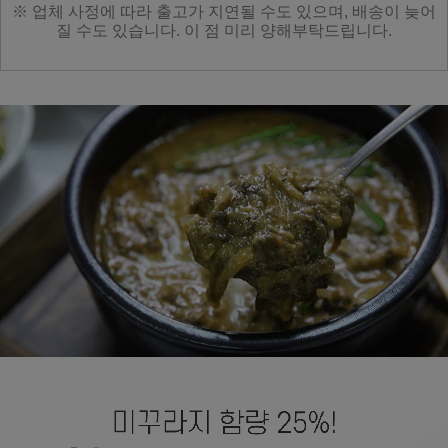
※ 업체 사정에 따라 출고가 지연될 수도 있으며, 배송이 늦어
질 수도 있습니다. 이 점 미리 양해부탁드립니다.