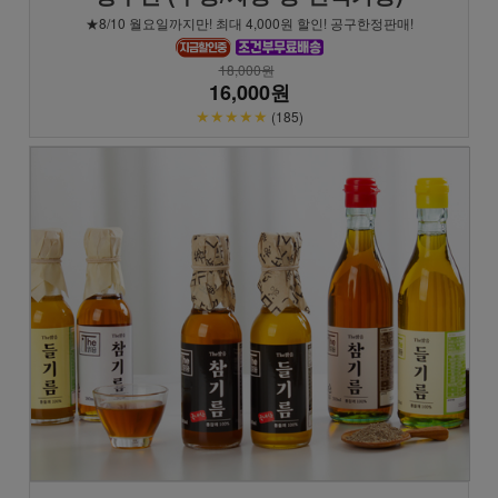
★8/10 월요일까지만! 최대 4,000원 할인! 공구한정판매!
18,000원
16,000원
★★★★★
(185)