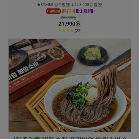
★8/3~8/9 일주일만! 최대 3,000원 할인!
23,900원
21,900원
★★★★
(22)