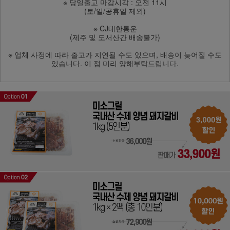
※ 당일출고 마감시각 : 오전 11시
(토/일/공휴일 제외)
※ CJ대한통운
(제주 및 도서산간 배송불가)
※ 업체 사정에 따라 출고가 지연될 수도 있으며, 배송이 늦어질 수도
있습니다. 이 점 미리 양해부탁드립니다.