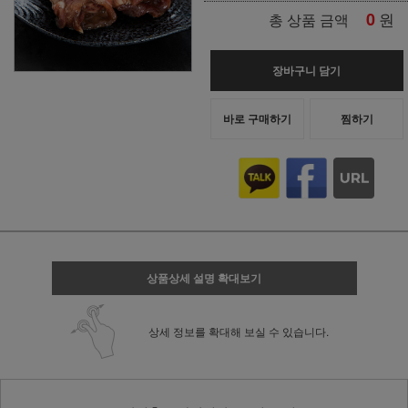
0
원
총 상품 금액
장바구니 담기
바로 구매하기
찜하기
상품상세 설명 확대보기
상세 정보를 확대해 보실 수 있습니다.