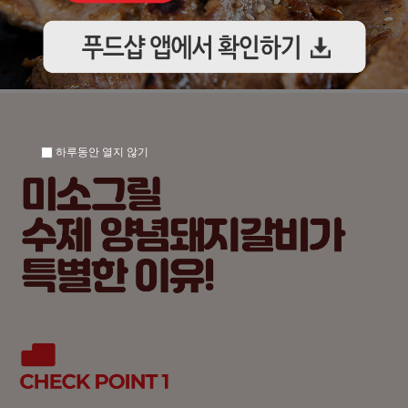
하루동안 열지 않기