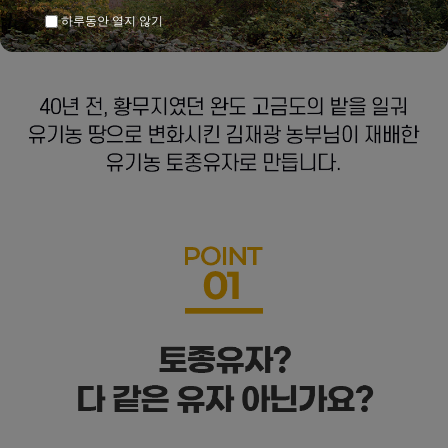
하루동안 열지 않기