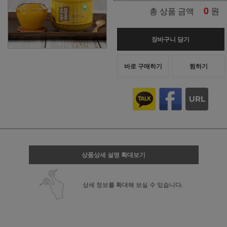
0
원
총 상품 금액
장바구니 담기
바로 구매하기
찜하기
상품상세 설명 확대보기
상세 정보를 확대해 보실 수 있습니다.