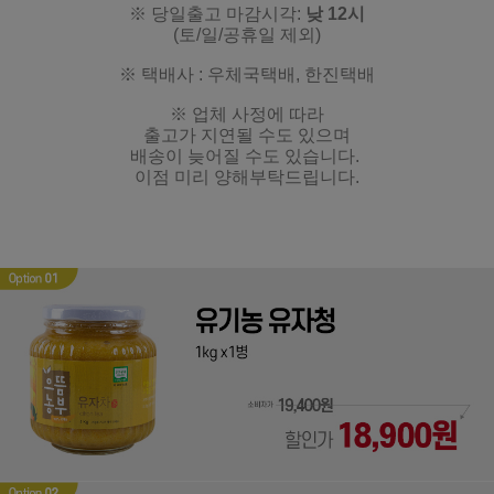
※ 당일출고 마감시각:
낮
12시
(토/일/공휴일 제외)
※ 택배사 : 우체국택배, 한진택배
※ 업체 사정에 따라
출고가 지연될 수도 있으며
배송이 늦어질 수도 있습니다.
이점 미리 양해부탁드립니다.