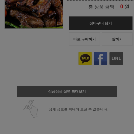
0
원
총 상품 금액
장바구니 담기
바로 구매하기
찜하기
상품상세 설명 확대보기
상세 정보를 확대해 보실 수 있습니다.