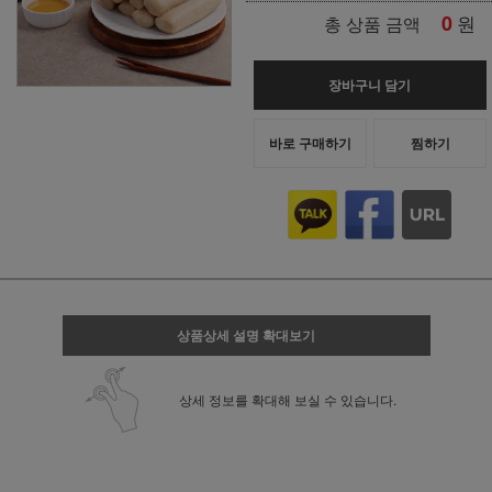
0
원
총 상품 금액
장바구니 담기
바로 구매하기
찜하기
상품상세 설명 확대보기
상세 정보를 확대해 보실 수 있습니다.