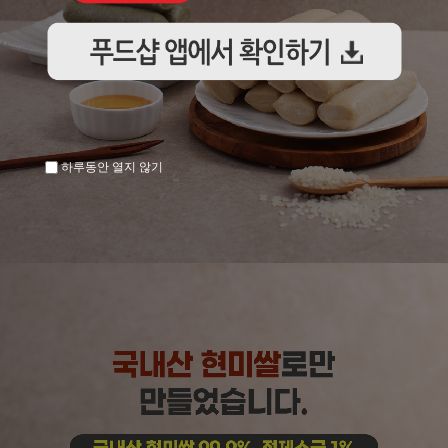
하루동안 열지 않기