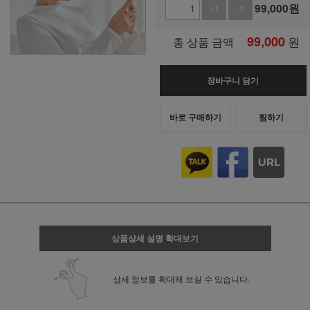
99,000
원
+1
-1
99,000
원
총 상품 금액
장바구니 담기
바로 구매하기
찜하기
상품상세 설명 확대보기
상세 정보를 확대해 보실 수 있습니다.