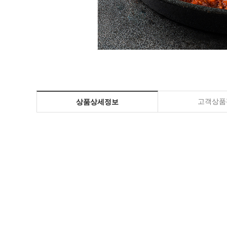
고객상품평
상품상세정보