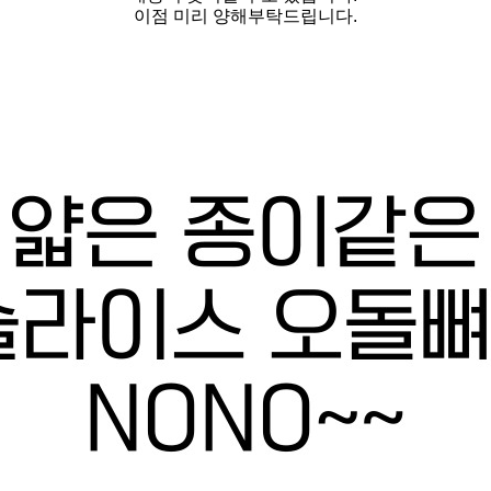
이점 미리 양해부탁드립니다.