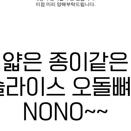
이점 미리 양해부탁드립니다.