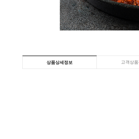
고객상품평
상품상세정보