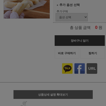
+ 추가 옵션 선택
추가구매
0
원
총 상품 금액
장바구니 담기
바로 구매하기
찜하기
상품상세 설명 확대보기