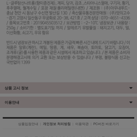
상품 고시 정보
이용안내
상품입점안내
|
|
이용약관
|
PC버전 바로가기
개인정보 처리방침