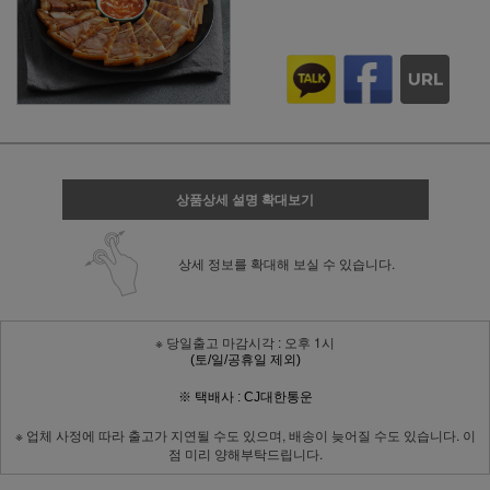
상품상세 설명 확대보기
상세 정보를 확대해 보실 수 있습니다.
※ 당일출고 마감시각 : 오후 1시
(토/일/공휴일 제외)
※ 택배사 : CJ대한통운
※ 업체 사정에 따라 출고가 지연될 수도 있으며, 배송이 늦어질 수도 있습니다. 이
점 미리 양해부탁드립니다.