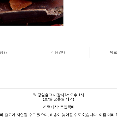
 ()
이용안내
위로
※ 당일출고 마감시각: 오후 1시
(토/일/공휴일 제외)
※ 택배사: 로젠택배
따라 출고가 지연될 수도 있으며, 배송이 늦어질 수도 있습니다. 이점 미리