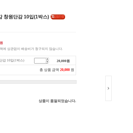
 창원단감 10입(1박스)
원
액에 상관없이 배송비가 청구되지 않습니다.
감 10입(1박스)
20,000
원
총 상품 금액
20,000
원
상품이 품절되었습니다.