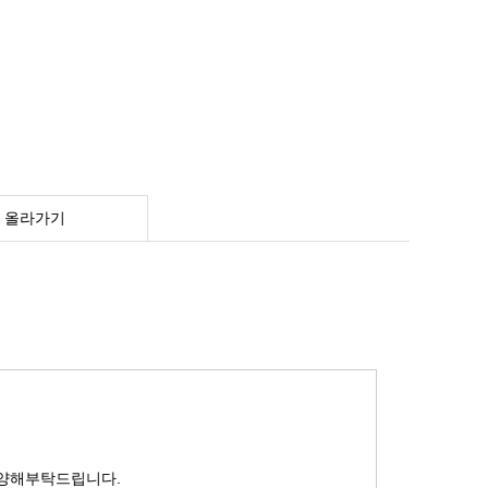
 올라가기
 양해부탁드립니다.