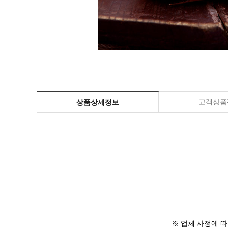
고객상품평
상품상세정보
※ 업체 사정에 