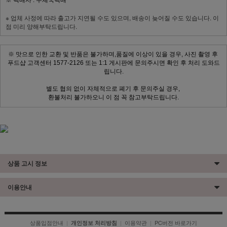
※ 택배사 : 우체국택배
※ 업체 사정에 따라 출고가 지연될 수도 있으며, 배송이 늦어질 수도 있습니다. 이
점 미리 양해부탁드립니다.
※ 맛으로 인한 교환 및 반품은 불가하며,
품질에 이상이 있을 경우, 사진 촬영 후
푸드샵 고객센터 1577-2126 또는 1:1 게시판에 문의주시면
확인 후 처리 도와드
립니다.
별도 협의 없이 자체적으로 폐기 후 문의주실 경우,
환불처리 불가하오니 이 점 꼭 참고부탁드립니다.
상품 고시 정보
이용안내
상품입점안내
|
|
이용약관
|
PC버전 바로가기
개인정보 처리방침