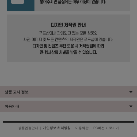
상품 고시 정보
이용안내
상품입점안내
|
|
이용약관
|
PC버전 바로가기
개인정보 처리방침