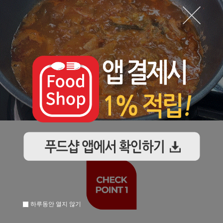
하루동안 열지 않기