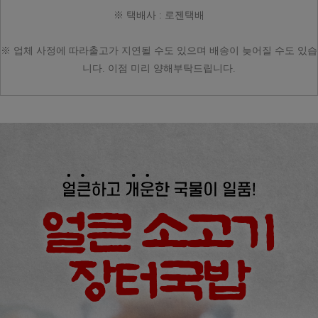
※ 택배사 : 로젠택배
※ 업체 사정에 따라
출고가 지연될 수도 있으며
배송이 늦어질 수도 있습
니다.
이점 미리 양해부탁드립니다.