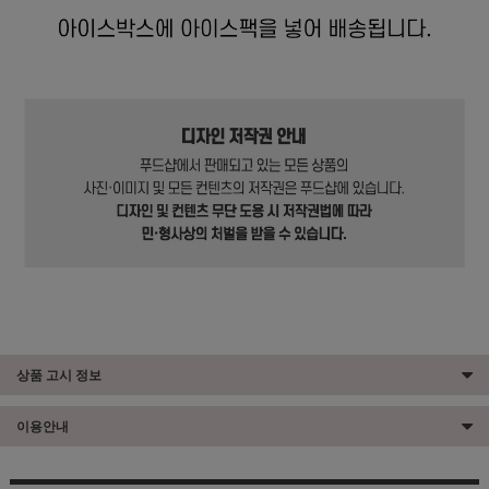
상품 고시 정보
이용안내