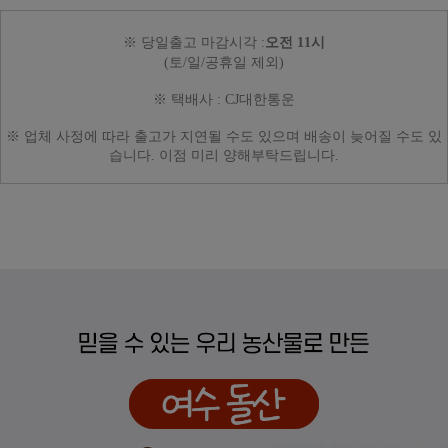
※ 당일출고 마감시각 :
오전 11시
(토/일/공휴일 제외)
※ 택배사 : CJ대한통운
※ 업체 사정에 따라
출고가 지연될 수도 있으며
배송이 늦어질 수도 있
습니다.
이점 미리 양해부탁드립니다.