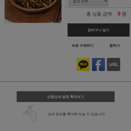
0
원
총 상품 금액
장바구니 담기
바로 구매하기
찜하기
상품상세 설명 확대보기
상세 정보를 확대해 보실 수 있습니다.