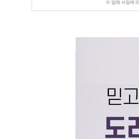
※ 업체 사정에 