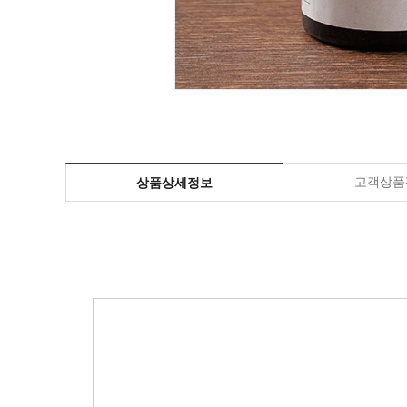
고객상품평
상품상세정보