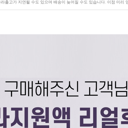
따라
출고가 지연될 수도 있으며
배송이 늦어질 수도 있습니다.
이점 미리 