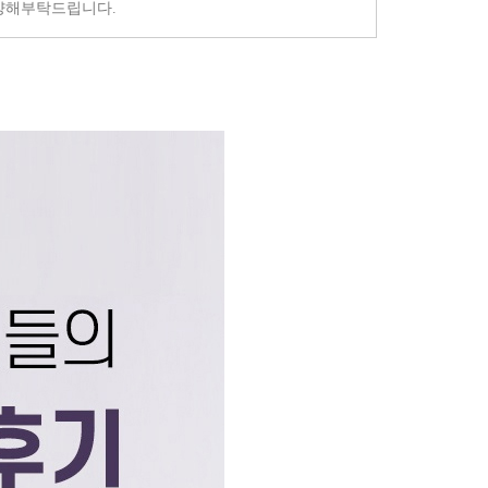
양해부탁드립니다.