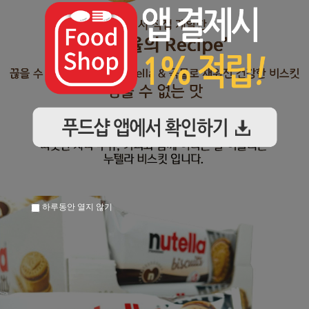
하루동안 열지 않기