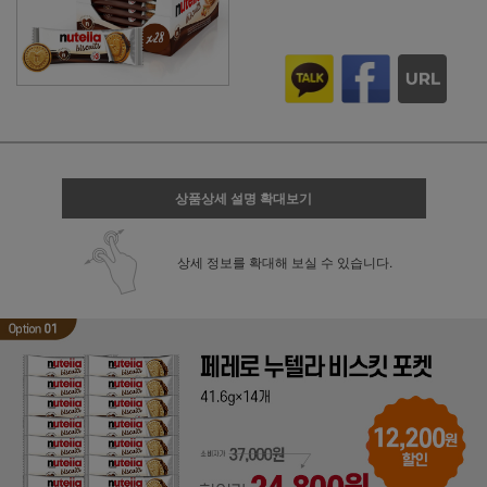
상품상세 설명 확대보기
상세 정보를 확대해 보실 수 있습니다.