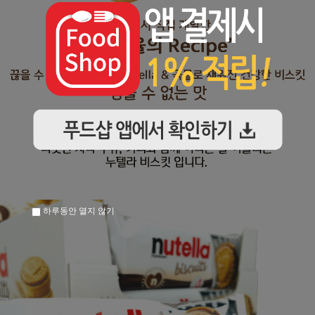
하루동안 열지 않기