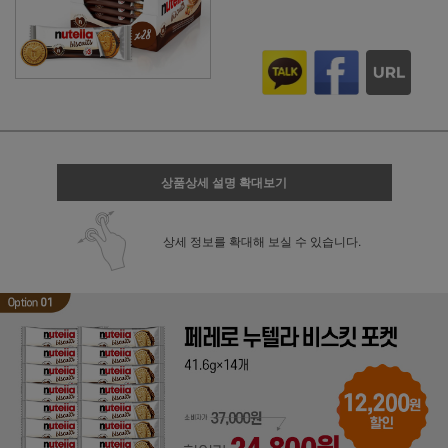
상품상세 설명 확대보기
상세 정보를 확대해 보실 수 있습니다.