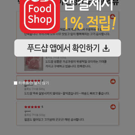
하루동안 열지 않기