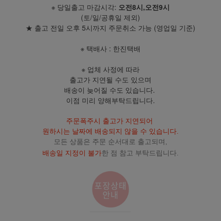
※ 당일출고 마감시각:
오전8시,오전9시
(토/일/공휴일 제외)
★ 출고 전일 오후 5시까지 주문취소 가능 (영업일 기준)
※ 택배사 : 한진택배
※ 업체 사정에 따라
출고가 지연될 수도 있으며
배송이 늦어질 수도 있습니다.
이점 미리 양해부탁드립니다.
주문폭주시 출고가 지연되어
원하시는 날짜에 배송되지 않을 수 있습니다.
모든 상품은 주문 순서대로 출고되며,
배송일 지정이 불가
한 점 참고 부탁드립니다.