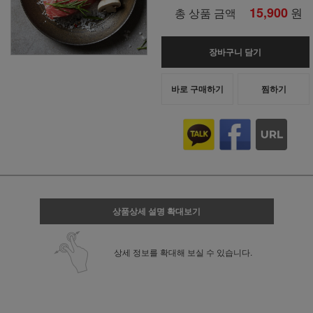
15,900
원
총 상품 금액
장바구니 담기
바로 구매하기
찜하기
상품상세 설명 확대보기
상세 정보를 확대해 보실 수 있습니다.