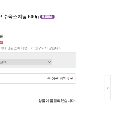
! 수육스지탕 600g
0원
0원
액에 상관없이 배송비가 청구되지 않습니다.
총 상품 금액
0
원
상품이 품절되었습니다.