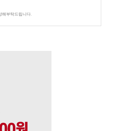
 양해부탁드립니다.