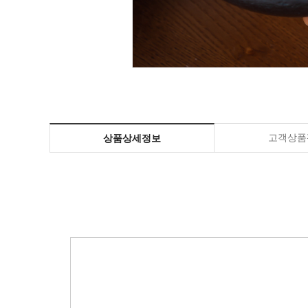
고객상품평
상품상세정보