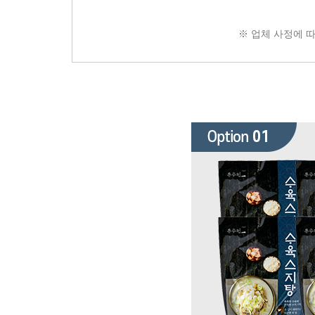
※ 업체 사정에 