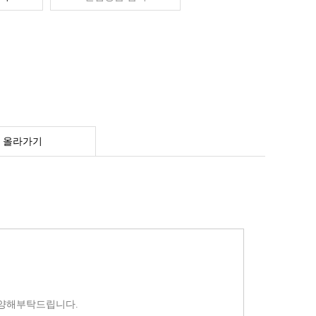
 올라가기
 양해부탁드립니다.