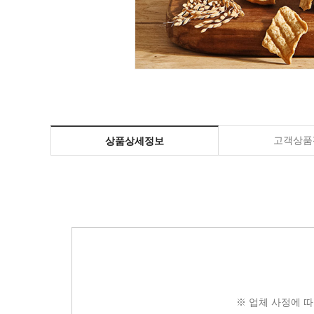
고객상품평
상품상세정보
※ 업체 사정에 