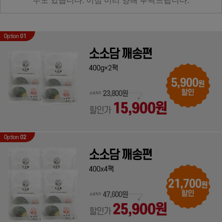
수도 있습니다.
이점 미리 양해 부탁드립니다.