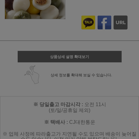
상품상세 설명 확대보기
상세 정보를 확대해 보실 수 있습니다.
※ 당일출고 마감시각 :
오전 11시
(토/일/공휴일 제외)
※ 택배사 :
CJ대한통운
※ 업체 사정에 따라
출고가 지연될 수도 있으며
배송이 늦어질