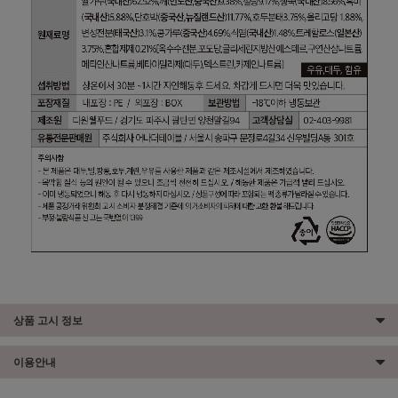
상품 고시 정보
이용안내