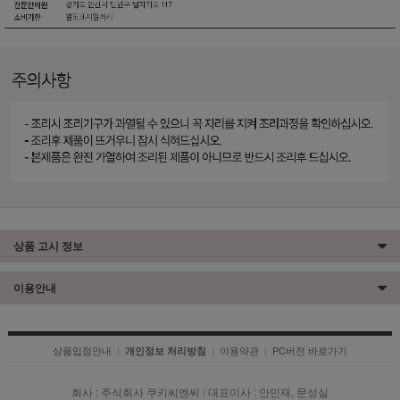
상품 고시 정보
이용안내
상품입점안내
|
|
이용약관
|
PC버전 바로가기
개인정보 처리방침
회사 : 주식회사 쿠키씨엔씨 / 대표이사 : 안민재, 문성실