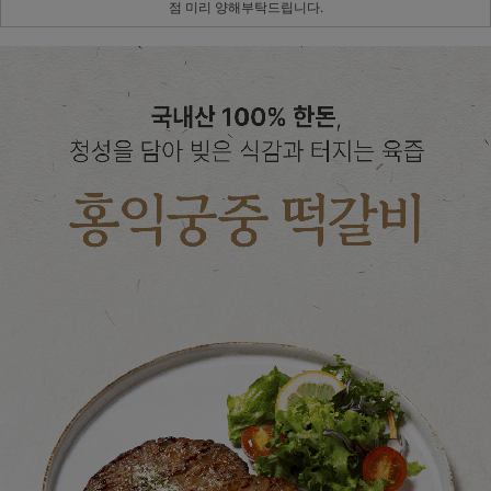
점 미리 양해부탁드립니다.