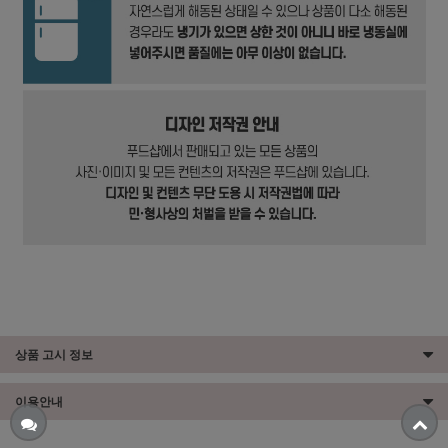
상품 고시 정보
이용안내