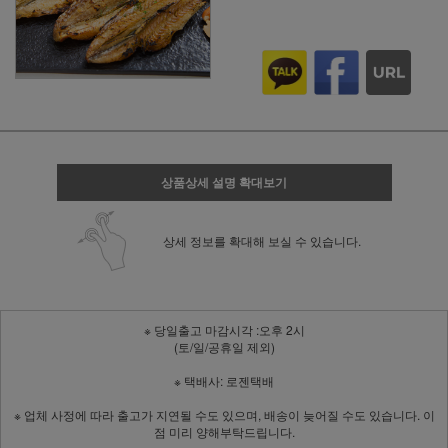
상품상세 설명 확대보기
상세 정보를 확대해 보실 수 있습니다.
※ 당일출고 마감시각 :오후 2시
(토/일/공휴일 제외)
※ 택배사: 로젠택배
※ 업체 사정에 따라 출고가 지연될 수도 있으며, 배송이 늦어질 수도 있습니다. 이
점 미리 양해부탁드립니다.