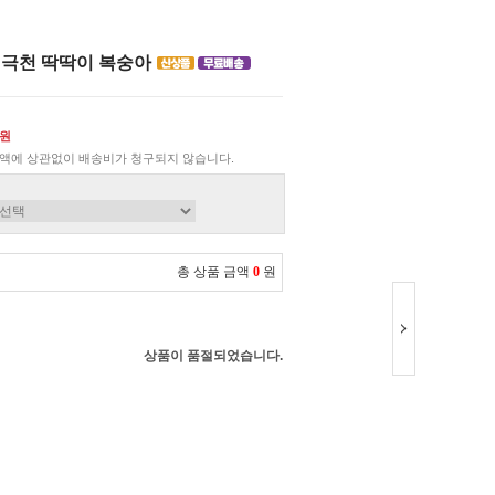
대극천 딱딱이 복숭아
0원
액에 상관없이 배송비가 청구되지 않습니다.
총 상품 금액
0
원
상품이 품절되었습니다.