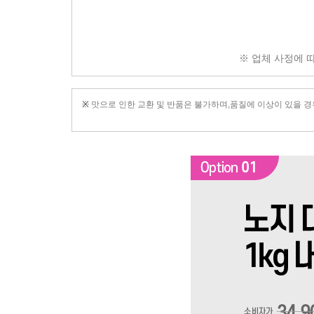
※ 업체 사정에 
※
맛으로 인한 교환 및 반품은 불가하며,품질에 이상이 있을 경우,