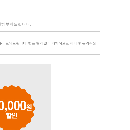
양해부탁드립니다.
후 처리 도와드립니다. 별도 협의 없이 자체적으로 폐기 후 문의주실