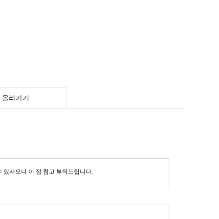
 올라가기
수 있사오니 이 점 참고 부탁드립니다.