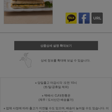
상품상세 설명 확대보기
상세 정보를 확대해 보실 수 있습니다.
※ 당일출고 마감시각 :오전 10시
(토/일/공휴일 제외)
※ 택배사: CJ대한통운
(제주 / 도서산간 배송불가)
※ 업체 사정에 따라 출고가 지연될 수도 있으며, 배송이 늦어질 수도 있습니다. 이