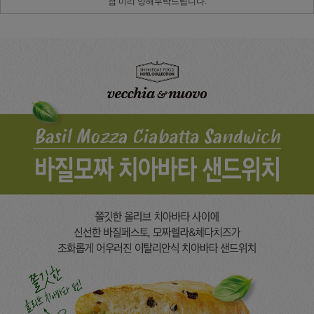
점 미리 양해부탁드립니다.