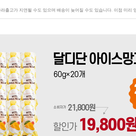
따라
출고가 지연될 수도 있으며
배송이 늦어질 수도 있습니다.
이점 미리 