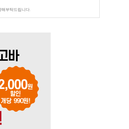
양해부탁드립니다.