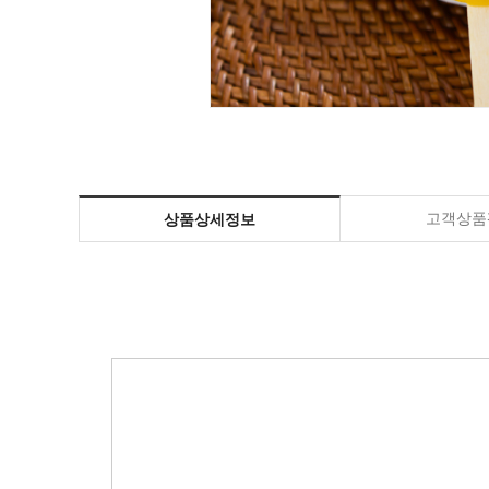
고객상품평
상품상세정보