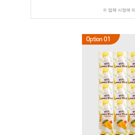
※ 업체 사정에 