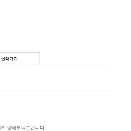
 올라가기
 미리 양해부탁드립니다.