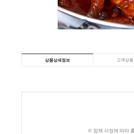
고객상품평
상품상세정보
※ 업체 사정에 따라 