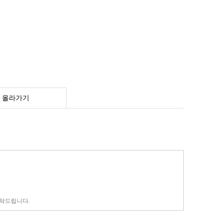
 올라가기
부탁드립니다.