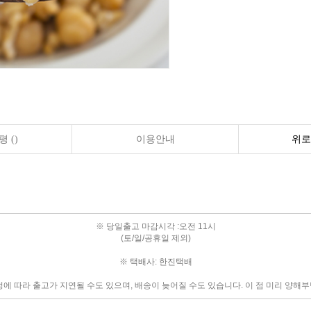
 ()
이용안내
위로
※ 당일출고 마감시각 :오전 11시
(토/일/공휴일 제외)
※ 택배사: 한진택배
정에 따라 출고가 지연될 수도 있으며, 배송이 늦어질 수도 있습니다. 이 점 미리 양해