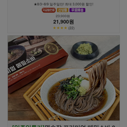
★8/3~8/9 일주일만! 최대 3,000원 할인!
23,900원
21,900원
★★★★
(22)