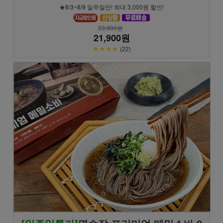
★8/3~8/9 일주일만! 최대 3,000원 할인!
23,900원
21,900원
★★★★
(22)