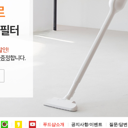
푸드샵소개
공지사항/이벤트
질문/답변