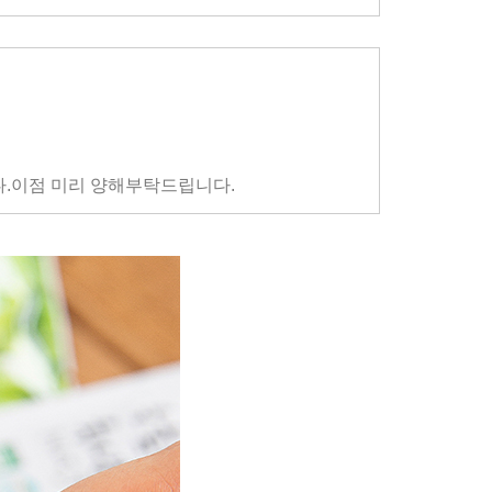
.
이점 미리 양해부탁드립니다.