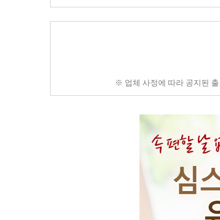
※ 업체 사정에 따라 공지된 