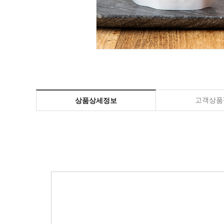
고객상품평
상품상세정보