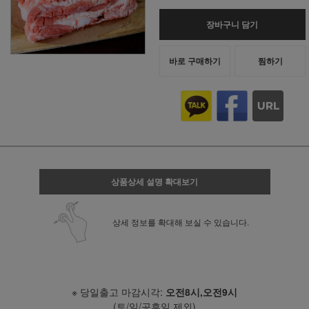
장바구니 담기
바로 구매하기
찜하기
상품상세 설명 확대보기
상세 정보를 확대해 보실 수 있습니다.
※ 당일출고 마감시각:
오전8시,오전9시
(토/일/공휴일 제외)