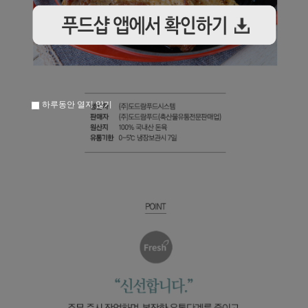
하루동안 열지 않기