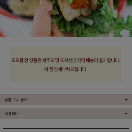
상품 고시 정보
이용안내