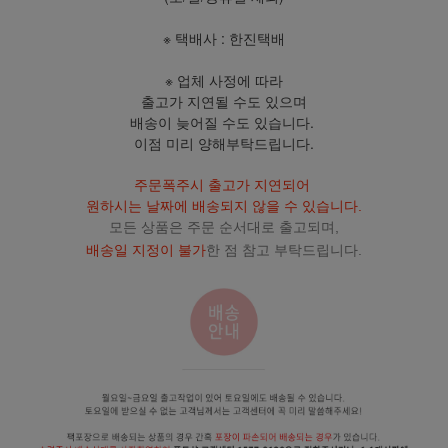
※ 택배사 : 한진택배
※ 업체 사정에 따라
출고가 지연될 수도 있으며
배송이 늦어질 수도 있습니다.
이점 미리 양해부탁드립니다.
주문폭주시 출고가 지연되어
원하시는 날짜에 배송되지 않을 수 있습니다.
모든 상품은 주문 순서대로 출고되며,
배송일 지정이 불가
한 점 참고 부탁드립니다.