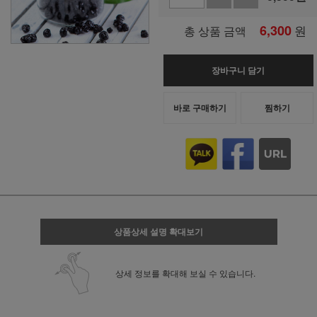
6,300
원
총 상품 금액
장바구니 담기
바로 구매하기
찜하기
상품상세 설명 확대보기
상세 정보를 확대해 보실 수 있습니다.