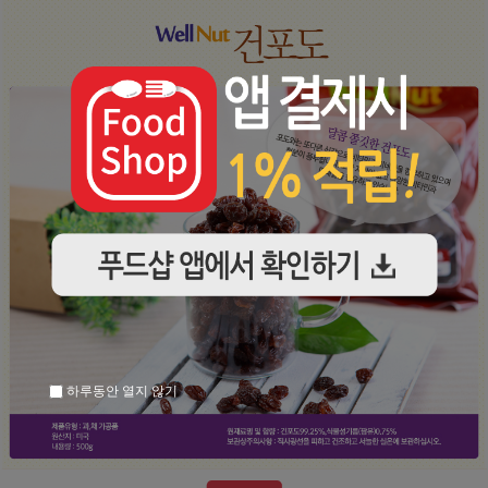
하루동안 열지 않기