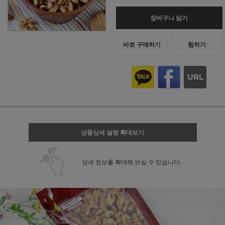
장바구니 담기
바로 구매하기
찜하기
상품상세 설명 확대보기
상세 정보를 확대해 보실 수 있습니다.