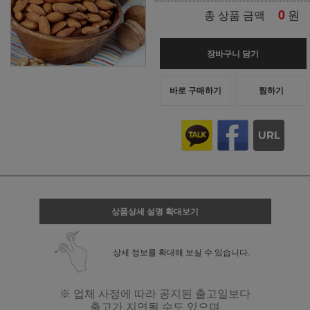
0
원
총 상품 금액
장바구니 담기
바로 구매하기
찜하기
상품상세 설명 확대보기
상세 정보를 확대해 보실 수 있습니다.
※ 업체 사정에 따라 공지된 출고일보다
출고가 지연될 수도 있으며