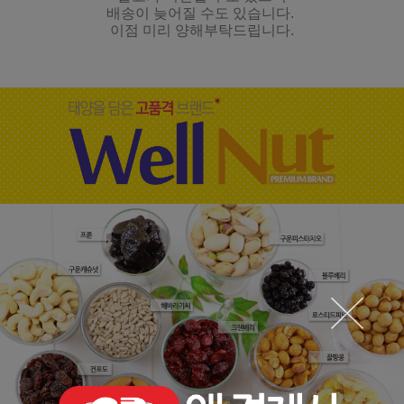
배송이 늦어질 수도 있습니다.
이점 미리 양해부탁드립니다.