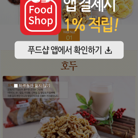
하루동안 열지 않기