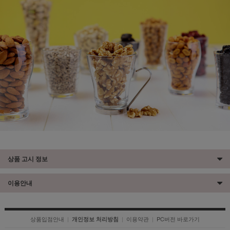
상품 고시 정보
이용안내
상품입점안내
|
|
이용약관
|
PC버전 바로가기
개인정보 처리방침