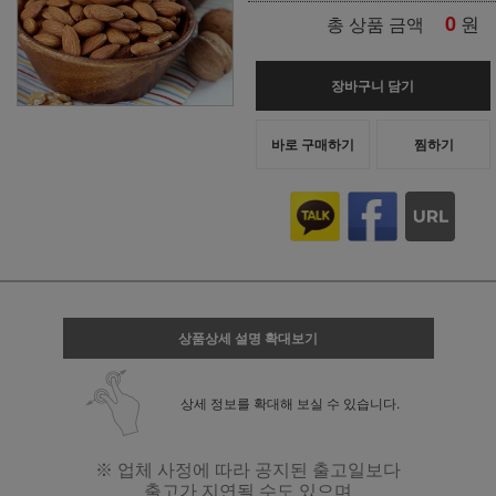
0
원
총 상품 금액
장바구니 담기
바로 구매하기
찜하기
상품상세 설명 확대보기
상세 정보를 확대해 보실 수 있습니다.
※ 업체 사정에 따라 공지된 출고일보다
출고가 지연될 수도 있으며