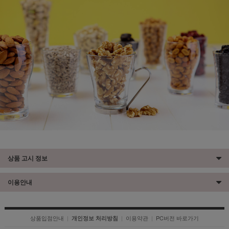
상품 고시 정보
이용안내
상품입점안내
|
|
이용약관
|
PC버전 바로가기
개인정보 처리방침