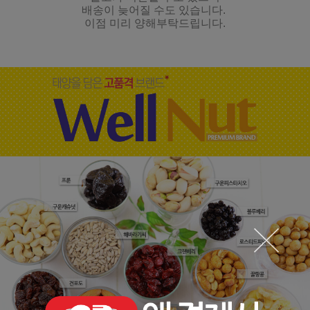
배송이 늦어질 수도 있습니다.
이점 미리 양해부탁드립니다.