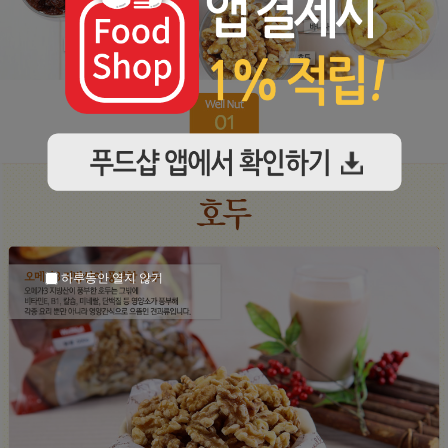
하루동안 열지 않기