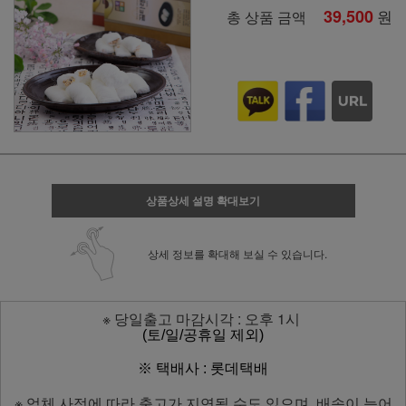
39,500
원
총 상품 금액
상품상세 설명 확대보기
상세 정보를 확대해 보실 수 있습니다.
※ 당일출고 마감시각 : 오후 1시
(토/일/공휴일 제외)
※ 택배사 : 롯데택배
※ 업체 사정에 따라 출고가 지연될 수도 있으며, 배송이 늦어