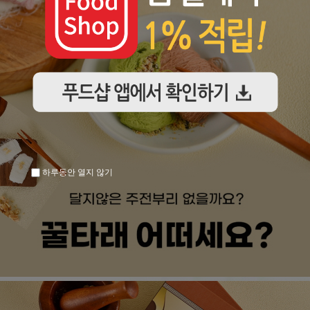
하루동안 열지 않기