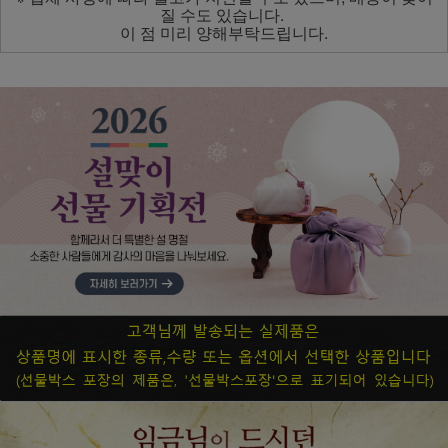
질 수도 있습니다.
이 점 미리 양해부탁드립니다.