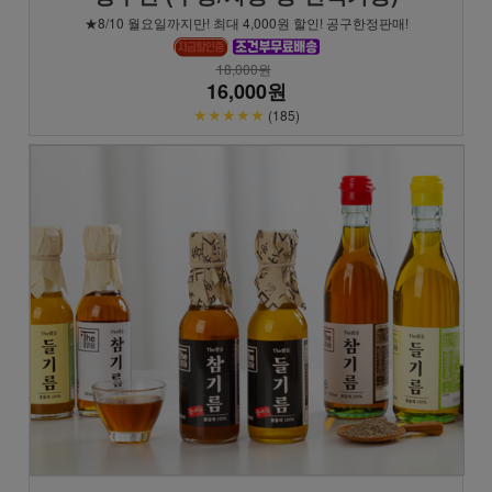
★8/10 월요일까지만! 최대 4,000원 할인! 공구한정판매!
18,000원
16,000원
★★★★★
(185)