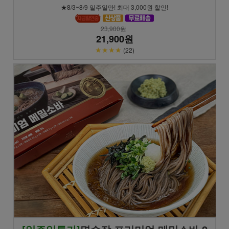
★8/3~8/9 일주일만! 최대 3,000원 할인!
23,900원
21,900원
★★★★
(22)