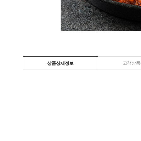
고객상품평
상품상세정보