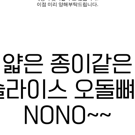
이점 미리 양해부탁드립니다.