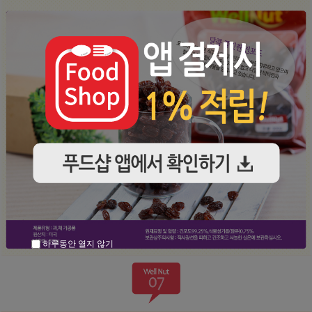
하루동안 열지 않기