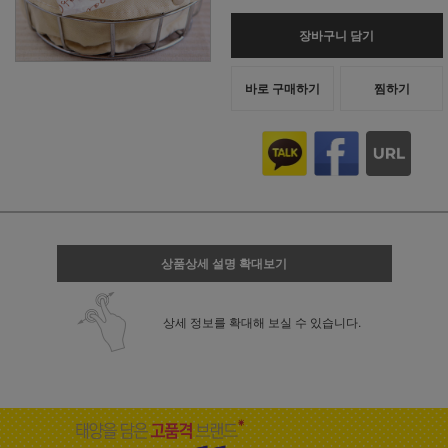
장바구니 담기
바로 구매하기
찜하기
상품상세 설명 확대보기
상세 정보를 확대해 보실 수 있습니다.